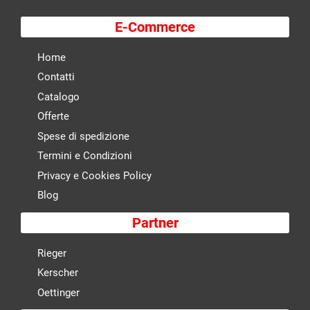
E-Commerce
Home
Contatti
Catalogo
Offerte
Spese di spedizione
Termini e Condizioni
Privacy e Cookies Policy
Blog
Partner
Rieger
Kerscher
Oettinger