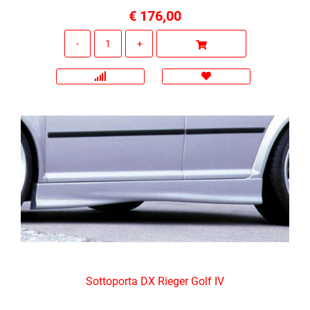
€ 176,00
Quantità
Sottoporta DX Rieger Golf IV