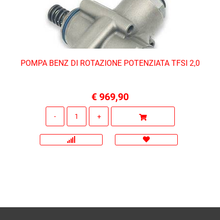
POMPA BENZ DI ROTAZIONE POTENZIATA TFSI 2,0
€ 969,90
Quantità