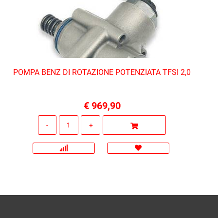
POMPA BENZ DI ROTAZIONE POTENZIATA TFSI 2,0
€ 969,90
Quantità