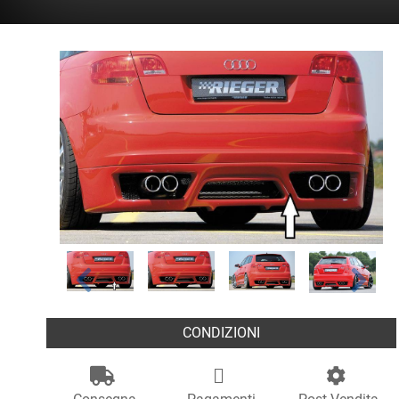
CONDIZIONI